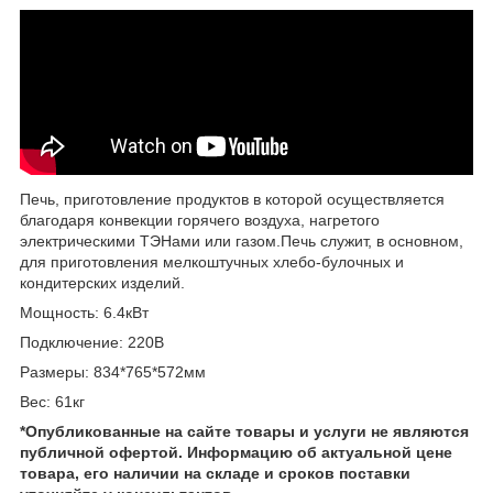
Печь, приготовление продуктов в которой осуществляется
благодаря конвекции горячего воздуха, нагретого
электрическими ТЭНами или газом.Печь служит, в основном,
для приготовления мелкоштучных хлебо-булочных и
кондитерских изделий.
Мощность: 6.4кВт
Подключение: 220В
Размеры: 834*765*572мм
Вес: 61кг
*Опубликованные на сайте
товары и услуги не являются
публичной офертой.
Информацию об актуальной цене
товара, его наличии на складе и сроков поставки