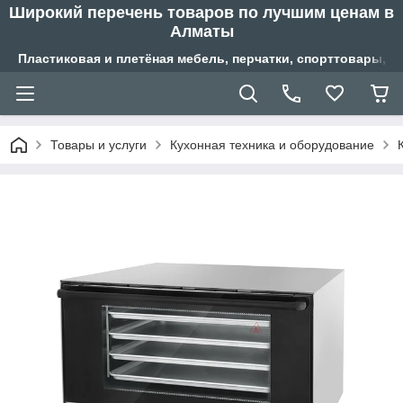
Широкий перечень товаров по лучшим ценам в
Алматы
Пластиковая и плетёная мебель, перчатки, спорттовары, б
Товары и услуги
Кухонная техника и оборудование