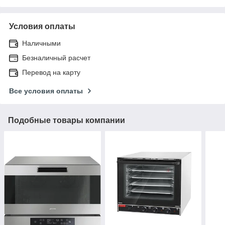
Условия оплаты
Наличными
Безналичный расчет
Перевод на карту
Все условия оплаты
Подобные товары компании