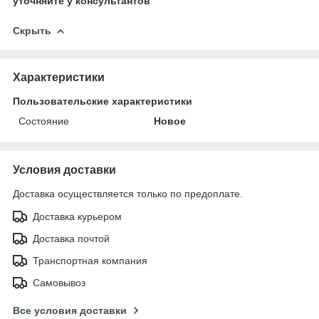
уточняйте у консультантов
Скрыть
Характеристики
Пользовательские характеристики
Состояние
Новое
Условия доставки
Доставка осуществляется только по предоплате.
Доставка курьером
Доставка почтой
Транспортная компания
Самовывоз
Все условия доставки