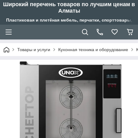
Широкий перечень товаров по лучшим ценам в
Алматы
Пластиковая и плетёная мебель, перчатки, спорттовары, б
Товары и услуги
Кухонная техника и оборудование