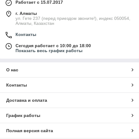
Работает с 15.07.2017
г. Алматы
ул. Гете 237 (перед приездом звоните!), индекс 050054,
Алматы, Казахстан
Контакты
Сегодня работает с 10:00 до 18:00
Показать весь график работы
О нас
Контакты
Доставка и оплата
График работы
Полная версия сайта