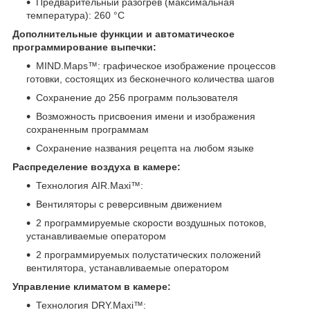
Предварительный разогрев (максимальная
температура): 260 °С
Дополнительные функции и автоматическое
программирование выпечки:
MIND.Maps™: графическое изображение процессов
готовки, состоящих из бесконечного количества шагов
Сохранение до 256 программ пользователя
Возможность присвоения имени и изображения
сохраненным программам
Сохранение названия рецепта на любом языке
Распределение воздуха в камере:
Технология AIR.Maxi™:
Вентиляторы с реверсивным движением
2 программируемые скорости воздушных потоков,
устанавливаемые оператором
2 программируемых полустатических положений
вентилятора, устанавливаемые оператором
Управление климатом в камере:
Технология DRY.Maxi™: