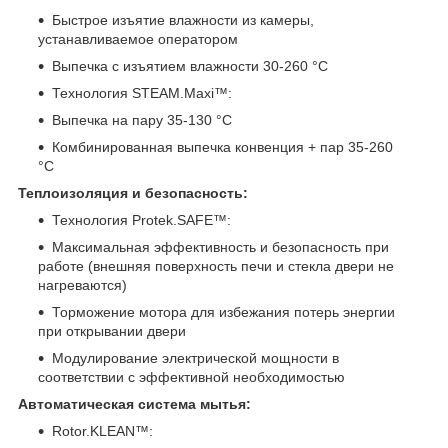
Быстрое изъятие влажности из камеры,
устанавливаемое оператором
Выпечка с изъятием влажности 30-260 °С
Технология STEAM.Maxi™:
Выпечка на пару 35-130 °C
Комбинированная выпечка конвенция + пар 35-260
°C
Теплоизоляция и безопасность:
Технология Protek.SAFE™:
Максимальная эффективность и безопасность при
работе (внешняя поверхность печи и стекла двери не
нагреваются)
Торможение мотора для избежания потерь энергии
при открывании двери
Модулирование электрической мощности в
соответствии с эффективной необходимостью
Автоматическая система мытья:
Rotor.KLEAN™: