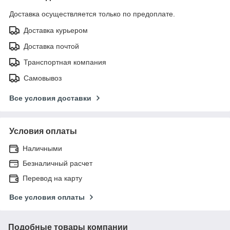
Доставка осуществляется только по предоплате.
Доставка курьером
Доставка почтой
Транспортная компания
Самовывоз
Все условия доставки
Условия оплаты
Наличными
Безналичный расчет
Перевод на карту
Все условия оплаты
Подобные товары компании