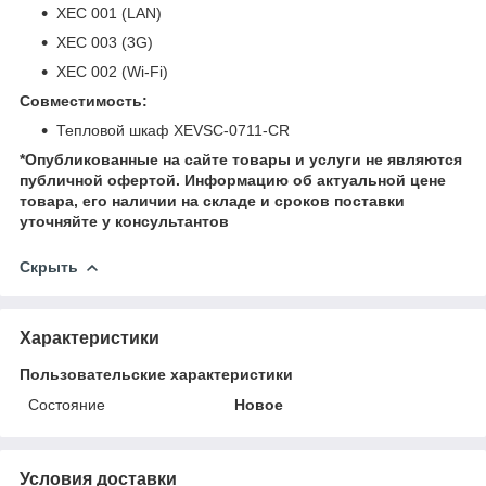
XEC 001 (LAN)
XEC 003 (3G)
XEC 002 (Wi-Fi)
Совместимость:
Тепловой шкаф XEVSC-0711-CR
*Опубликованные на сайте
товары и услуги не являются
публичной офертой.
Информацию об актуальной цене
товара, его наличии на складе и сроков поставки
уточняйте у консультантов
Скрыть
Характеристики
Пользовательские характеристики
Состояние
Новое
Условия доставки