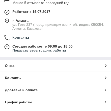
Менее 5 отзывов за последний год
Работает с 15.07.2017
г. Алматы
ул. Гете 237 (перед приездом звоните!), индекс 050054,
Алматы, Казахстан
Контакты
Сегодня работает с 09:00 до 18:00
Показать весь график работы
О нас
Контакты
Доставка и оплата
График работы