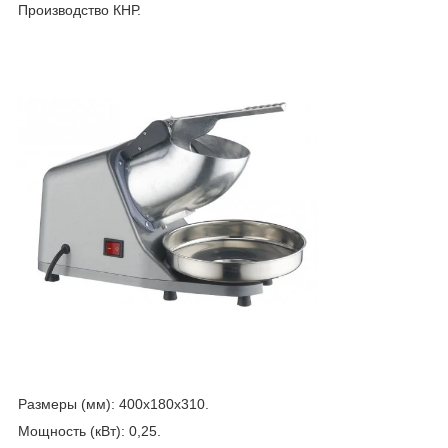
Производство КНР.
Размеры (мм): 400х180х310.
Мощность (кВт): 0,25.