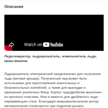
Описание
Ледогенератор, льдокрошитель, измельчитель льда,
краш-машина
Льдокрошитель электрический предназначен для получения
льда (мелкая крошка). Полученный лед может быть
использован для приготовления алкогольных и
безалкогольных коктейлей, а также для выкладки и
украшения различных блюд. Корпус льдодробилки выполнен
из прочного пластика. Нож и емкость для дробленого льда -
нержавеющая сталь. Благодаря микровыключателю мотор
автоматически отключается при поднятии рычага.