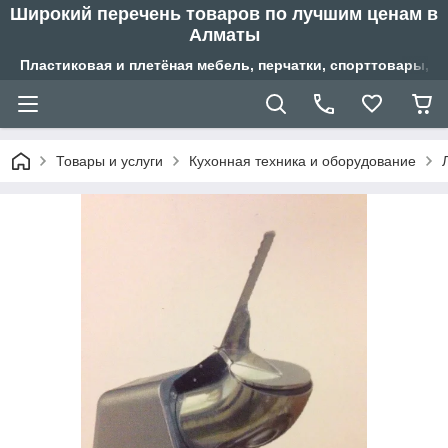
Широкий перечень товаров по лучшим ценам в
Алматы
Пластиковая и плетёная мебель, перчатки, спорттовары, б
Товары и услуги
Кухонная техника и оборудование