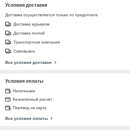
Условия доставки
Доставка осуществляется только по предоплате.
Доставка курьером
Доставка почтой
Транспортная компания
Самовывоз
Все условия доставки
Условия оплаты
Наличными
Безналичный расчет
Перевод на карту
Все условия оплаты