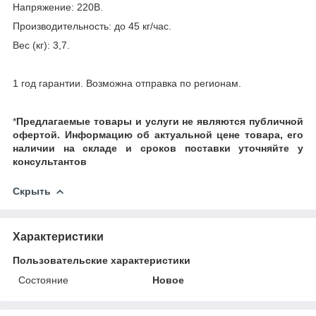
Напряжение: 220В.
Производительность: до 45 кг/час.
Вес (кг): 3,7.
1 год гарантии. Возможна отправка по регионам.
*
Предлагаемые товары и услуги не являются публичной
офертой.
Информацию об актуальной цене товара, его
наличии на складе и сроков поставки уточняйте у
консультантов
Скрыть
Характеристики
Пользовательские характеристики
Состояние
Новое