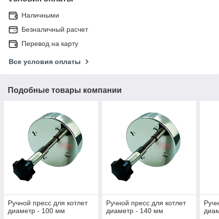
Наличными
Безналичный расчет
Перевод на карту
Все условия оплаты
Подобные товары компании
Ручной пресс для котлет
Ручной пресс для котлет
Ручн
диаметр - 100 мм
диаметр - 140 мм
диам