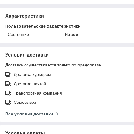
Характеристики
Пользовательские характеристики
Состояние
Новое
Условия доставки
Доставка осуществляется только по предоплате.
Доставка курьером
Доставка почтой
Транспортная компания
Самовывоз
Все условия доставки
Условия оплаты