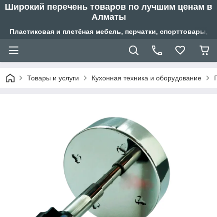
Широкий перечень товаров по лучшим ценам в
Алматы
Пластиковая и плетёная мебель, перчатки, спорттовары, б
Товары и услуги
Кухонная техника и оборудование