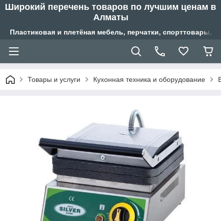
Широкий перечень товаров по лучшим ценам в
Алматы
Пластиковая и плетёная мебель, перчатки, спорттовары, б
Товары и услуги
Кухонная техника и оборудование