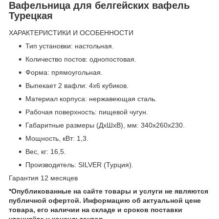
Вафельница
для белгейских вафель
Турецкая
ХАРАКТЕРИСТИКИ И ОСОБЕННОСТИ
Тип установки: настольная.
Количество постов: однопостовая.
Форма: прямоугольная.
Выпекает 2 вафли: 4х6 кубиков.
Материал корпуса: нержавеющая сталь.
Рабочая поверхность: пищевой чугун.
Габаритные размеры (ДхШхВ), мм: 340х260х230.
Мощность, кВт: 1,3.
Вес, кг: 16,5.
Производитель: SILVER (Турция).
Гарантия 12 месяцев
*Опубликованные на сайте
товары и услуги не являются
публичной офертой.
Информацию об актуальной цене
товара, его наличии на складе и сроков поставки