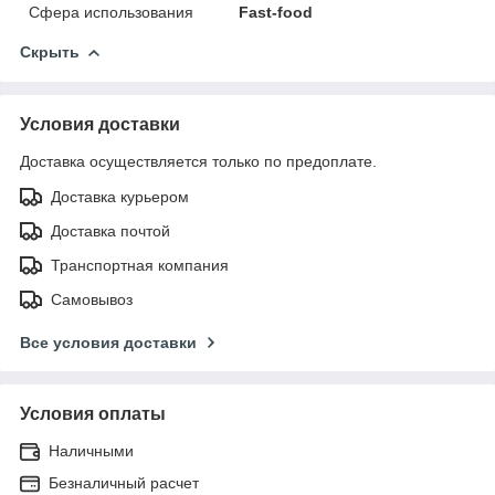
Сфера использования
Fast-food
Скрыть
Условия доставки
Доставка осуществляется только по предоплате.
Доставка курьером
Доставка почтой
Транспортная компания
Самовывоз
Все условия доставки
Условия оплаты
Наличными
Безналичный расчет