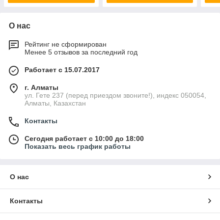
О нас
Рейтинг не сформирован
Менее 5 отзывов за последний год
Работает с 15.07.2017
г. Алматы
ул. Гете 237 (перед приездом звоните!), индекс 050054,
Алматы, Казахстан
Контакты
Сегодня работает с 10:00 до 18:00
Показать весь график работы
О нас
Контакты