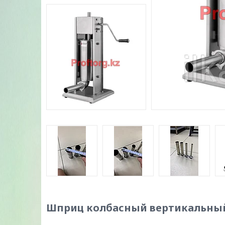
Шприц колбасный вертикальный