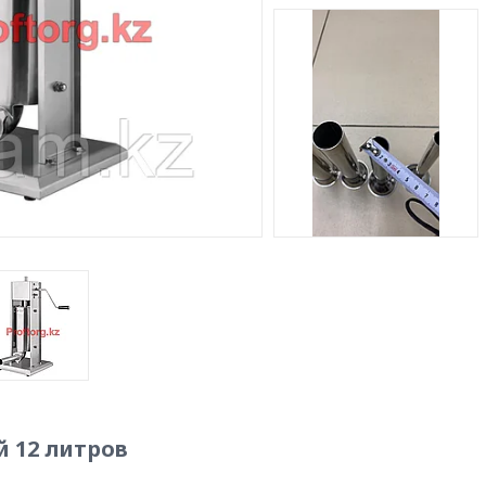
 12 литров