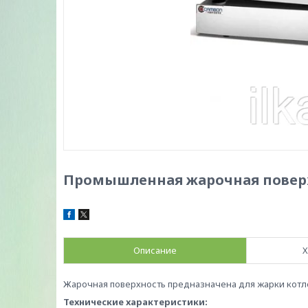
Промышленная жарочная поверх
Описание
Х
Жарочная поверхность предназначена для жарки котлет
Технические характеристики: