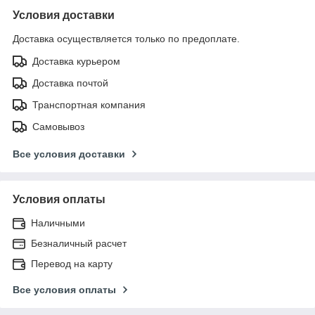
Условия доставки
Доставка осуществляется только по предоплате.
Доставка курьером
Доставка почтой
Транспортная компания
Самовывоз
Все условия доставки
Условия оплаты
Наличными
Безналичный расчет
Перевод на карту
Все условия оплаты