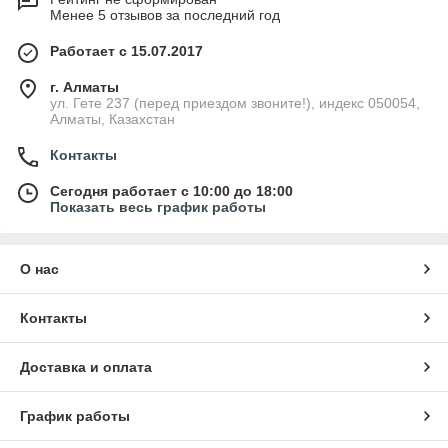
Менее 5 отзывов за последний год
Работает с 15.07.2017
г. Алматы
ул. Гете 237 (перед приездом звоните!), индекс 050054,
Алматы, Казахстан
Контакты
Сегодня работает с 10:00 до 18:00
Показать весь график работы
О нас
Контакты
Доставка и оплата
График работы