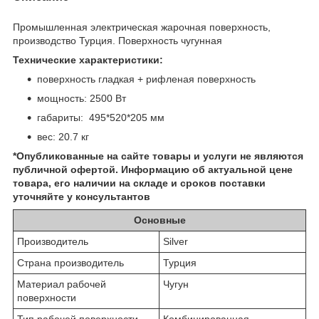
Промышленная электрическая жарочная поверхность,
производство Турция. Поверхность чугунная
Технические характеристики:
поверхность гладкая + рифленая поверхность
мощность: 2500 Вт
габариты: 495*520*205 мм
вес: 20.7 кг
*Опубликованные на сайте
товары и услуги не являются
публичной офертой.
Информацию об актуальной цене
товара, его наличии на складе и сроков поставки
уточняйте у консультантов
Основные
Производитель
Silver
Страна производитель
Турция
Материал рабочей
Чугун
поверхности
Тип рабочей поверхности
Комбинированная