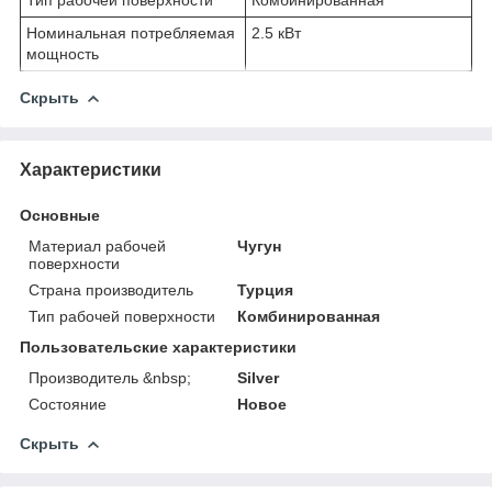
Номинальная потребляемая
2.5 кВт
мощность
Скрыть
Характеристики
Основные
Материал рабочей
Чугун
поверхности
Страна производитель
Турция
Тип рабочей поверхности
Комбинированная
Пользовательские характеристики
Производитель &nbsp;
Silver
Состояние
Новое
Скрыть