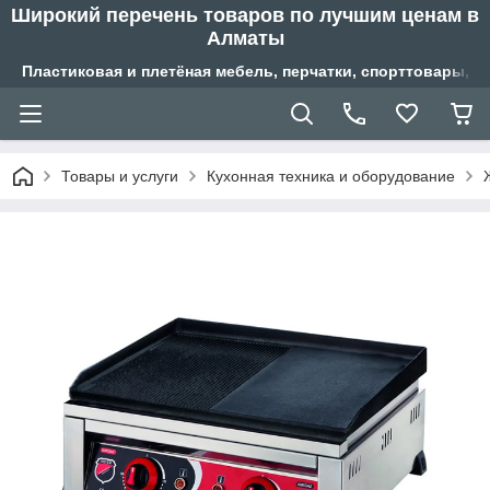
Широкий перечень товаров по лучшим ценам в
Алматы
Пластиковая и плетёная мебель, перчатки, спорттовары, б
Товары и услуги
Кухонная техника и оборудование