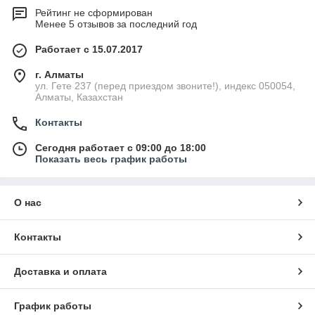
Рейтинг не сформирован
Менее 5 отзывов за последний год
Работает с 15.07.2017
г. Алматы
ул. Гете 237 (перед приездом звоните!), индекс 050054,
Алматы, Казахстан
Контакты
Сегодня работает с 09:00 до 18:00
Показать весь график работы
О нас
Контакты
Доставка и оплата
График работы