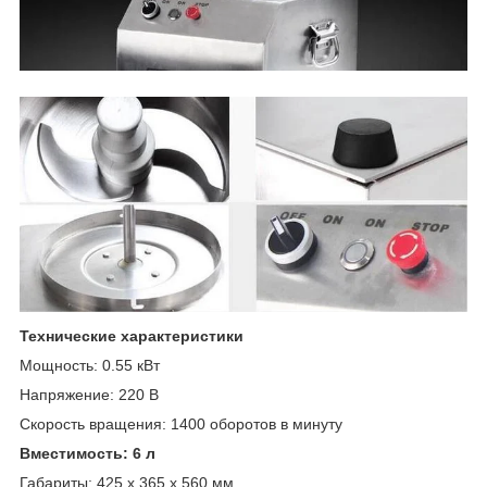
Технические характеристики
Мощность: 0.55 кВт
Напряжение: 220 В
Скорость вращения: 1400 оборотов в минуту
Вместимость: 6 л
Габариты: 425 х 365 х 560 мм