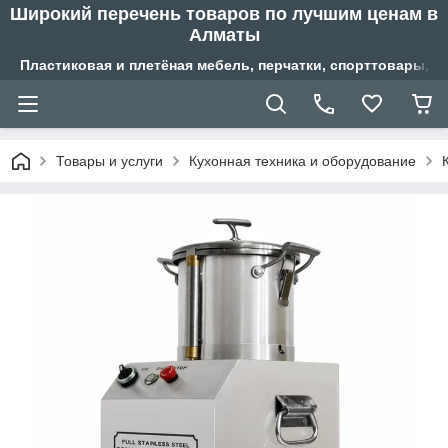
Широкий перечень товаров по лучшим ценам в
Алматы
Пластиковая и плетёная мебель, перчатки, спорттовары, б
Товары и услуги
Кухонная техника и оборудование