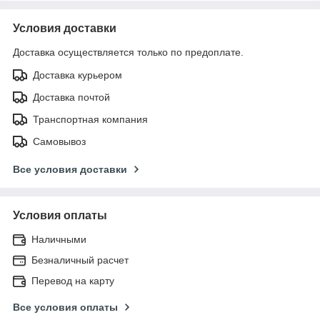
Условия доставки
Доставка осуществляется только по предоплате.
Доставка курьером
Доставка почтой
Транспортная компания
Самовывоз
Все условия доставки
Условия оплаты
Наличными
Безналичный расчет
Перевод на карту
Все условия оплаты