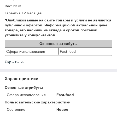
Вес: 23 кг
Гарантия 12 месяцев
*Опубликованные на сайте
товары и услуги не являются
публичной офертой.
Информацию об актуальной цене
товара, его наличии на складе и сроков поставки
уточняйте у консультантов
Основные атрибуты
Сфера использования
Fast-food
Скрыть
Характеристики
Основные атрибуты
Сфера использования
Fast-food
Пользовательские характеристики
Состояние
Новое