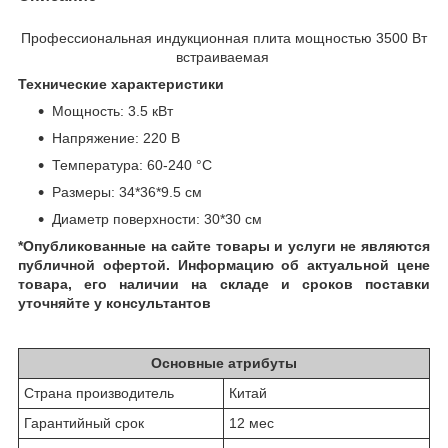
Профессиональная индукционная плита мощностью 3500 Вт
встраиваемая
Технические характеристики
Мощность: 3.5 кВт
Напряжение: 220 В
Температура: 60-240 °C
Размеры: 34*36*9.5 см
Диаметр поверхности: 30*30 см
*Опубликованные на сайте
товары и услуги не являются
публичной офертой.
Информацию об актуальной цене
товара, его наличии на складе и сроков поставки
уточняйте у консультантов
Основные атрибуты
Страна производитель
Китай
Гарантийный срок
12 мес