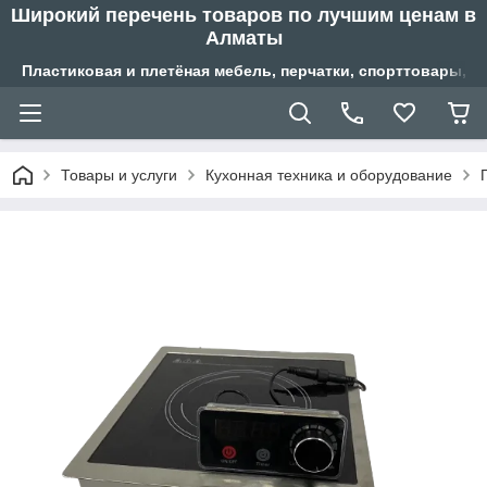
Широкий перечень товаров по лучшим ценам в
Алматы
Пластиковая и плетёная мебель, перчатки, спорттовары, б
Товары и услуги
Кухонная техника и оборудование