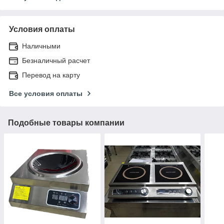
Условия оплаты
Наличными
Безналичный расчет
Перевод на карту
Все условия оплаты
Подобные товары компании