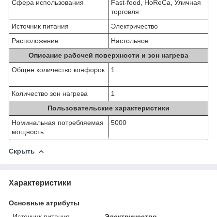
Сфера использования
Fast-food, HoReCa, Уличная
торговля
Источник питания
Электричество
Расположение
Настольное
Описание рабочей поверхности и зон нагрева
Общее количество конфорок
1
Количество зон нагрева
1
Пользовательские характеристики
Номинальная потребляемая
5000
мощность
Скрыть
Характеристики
Основные атрибуты
Источник питания
Электричество