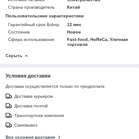
Страна производитель
Китай
Пользовательские характеристики
Гарантийный срок &nbsp;
12 мес
Состояние
Новое
Сфера использования
Fast-food, HoReCa, Уличная
торговля
Скрыть
Условия доставки
Доставка осуществляется только по предоплате.
Доставка курьером
Доставка почтой
Транспортная компания
Самовывоз
Все условия доставки