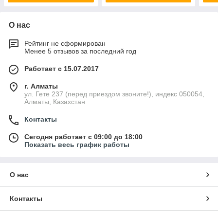
О нас
Рейтинг не сформирован
Менее 5 отзывов за последний год
Работает с 15.07.2017
г. Алматы
ул. Гете 237 (перед приездом звоните!), индекс 050054,
Алматы, Казахстан
Контакты
Сегодня работает с 09:00 до 18:00
Показать весь график работы
О нас
Контакты