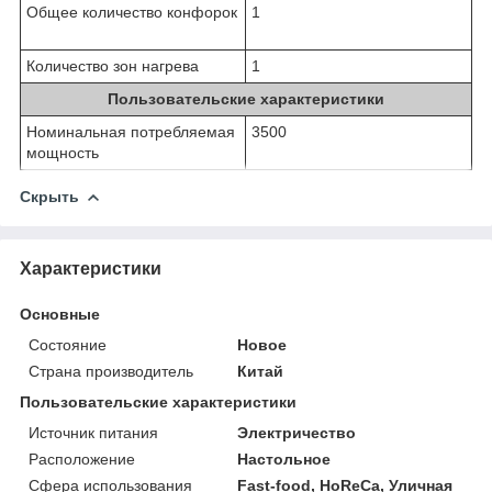
Общее количество конфорок
1
Количество зон нагрева
1
Пользовательские характеристики
Номинальная потребляемая
3500
мощность
Скрыть
Характеристики
Основные
Состояние
Новое
Страна производитель
Китай
Пользовательские характеристики
Источник питания
Электричество
Расположение
Настольное
Сфера использования
Fast-food, HoReCa, Уличная