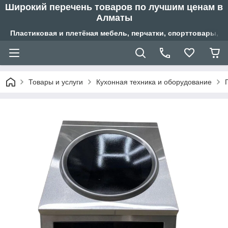
Широкий перечень товаров по лучшим ценам в
Алматы
Пластиковая и плетёная мебель, перчатки, спорттовары, б
Товары и услуги
Кухонная техника и оборудование