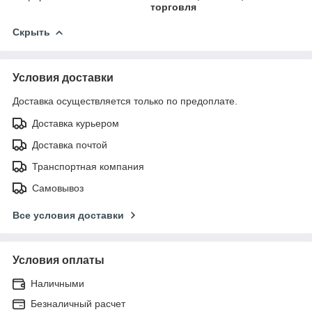
торговля
Скрыть
Условия доставки
Доставка осуществляется только по предоплате.
Доставка курьером
Доставка почтой
Транспортная компания
Самовывоз
Все условия доставки
Условия оплаты
Наличными
Безналичный расчет