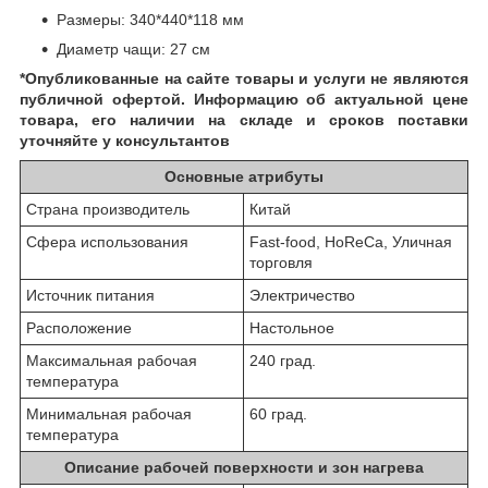
Размеры: 340*440*118 мм
Диаметр чащи: 27 см
*Опубликованные на сайте
товары и услуги не являются
публичной офертой.
Информацию об актуальной цене
товара, его наличии на складе и сроков поставки
уточняйте у консультантов
Основные атрибуты
Страна производитель
Китай
Сфера использования
Fast-food, HoReCa, Уличная
торговля
Источник питания
Электричество
Расположение
Настольное
Максимальная рабочая
240 град.
температура
Минимальная рабочая
60 град.
температура
Описание рабочей поверхности и зон нагрева