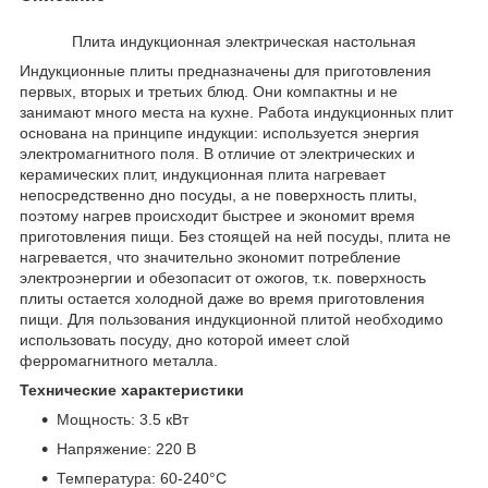
Плита индукционная электрическая настольная
Индукционные плиты предназначены для приготовления
первых, вторых и третьих блюд. Они компактны и не
занимают много места на кухне. Работа индукционных плит
основана на принципе индукции: используется энергия
электромагнитного поля. В отличие от электрических и
керамических плит, индукционная плита нагревает
непосредственно дно посуды, а не поверхность плиты,
поэтому нагрев происходит быстрее и экономит время
приготовления пищи. Без стоящей на ней посуды, плита не
нагревается, что значительно экономит потребление
электроэнергии и обезопасит от ожогов, т.к. поверхность
плиты остается холодной даже во время приготовления
пищи. Для пользования индукционной плитой необходимо
использовать посуду, дно которой имеет слой
ферромагнитного металла.
Технические характеристики
Мощность: 3.5 кВт
Напряжение: 220 В
Температура: 60-240°C