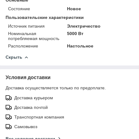
Состояние
Новое
Пользовательские характеристики
Источник питания
Электричество
Номинальная
5000 Вт
потребляемая мощность
Расположение
Настольное
Скрыть
Условия доставки
Доставка осуществляется только по предоплате.
Доставка курьером
Доставка почтой
Транспортная компания
Самовывоз
Все условия доставки