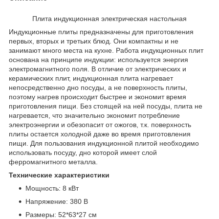
Плита индукционная электрическая настольная
Индукционные плиты предназначены для приготовления
первых, вторых и третьих блюд. Они компактны и не
занимают много места на кухне. Работа индукционных плит
основана на принципе индукции: используется энергия
электромагнитного поля. В отличие от электрических и
керамических плит, индукционная плита нагревает
непосредственно дно посуды, а не поверхность плиты,
поэтому нагрев происходит быстрее и экономит время
приготовления пищи. Без стоящей на ней посуды, плита не
нагревается, что значительно экономит потребление
электроэнергии и обезопасит от ожогов, т.к. поверхность
плиты остается холодной даже во время приготовления
пищи. Для пользования индукционной плитой необходимо
использовать посуду, дно которой имеет слой
ферромагнитного металла.
Технические характеристики
Мощность: 8 кВт
Напряжение: 380 В
Размеры: 52*63*27 см