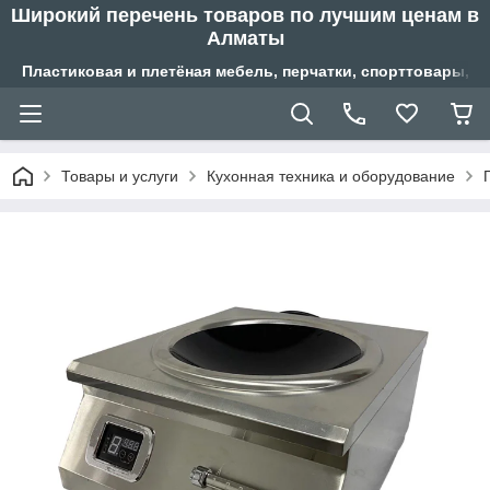
Широкий перечень товаров по лучшим ценам в
Алматы
Пластиковая и плетёная мебель, перчатки, спорттовары, б
Товары и услуги
Кухонная техника и оборудование