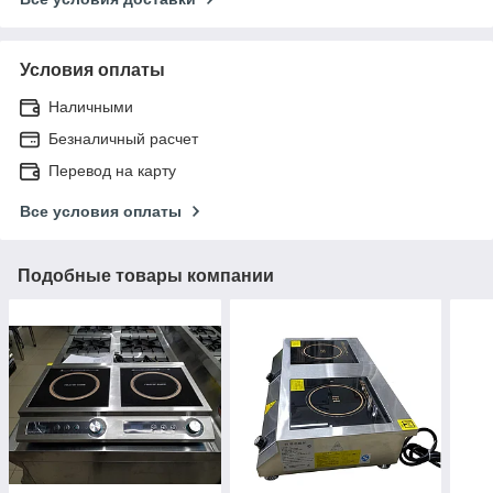
Условия оплаты
Наличными
Безналичный расчет
Перевод на карту
Все условия оплаты
Подобные товары компании