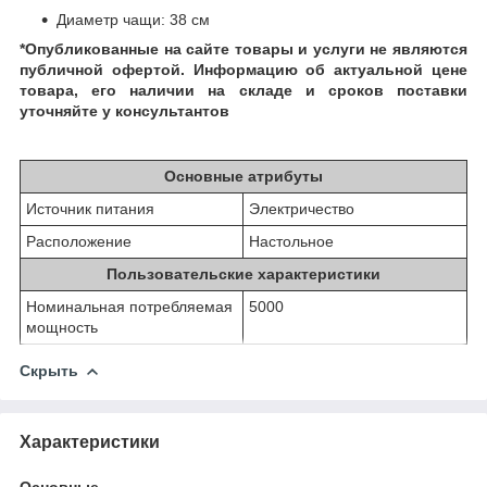
Диаметр чащи: 38 см
*Опубликованные на сайте
товары и услуги не являются
публичной офертой.
Информацию об актуальной цене
товара, его наличии на складе и сроков поставки
уточняйте у консультантов
Основные атрибуты
Источник питания
Электричество
Расположение
Настольное
Пользовательские характеристики
Номинальная потребляемая
5000
мощность
Скрыть
Характеристики
Основные