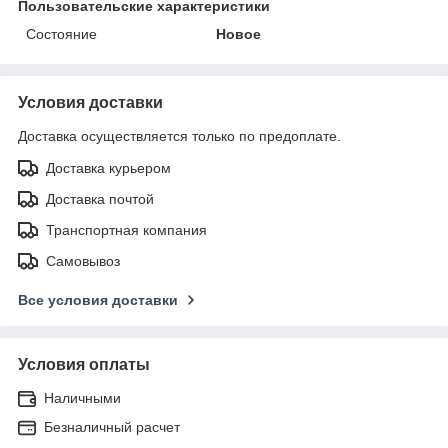
Пользовательские характеристики
Состояние
Новое
Условия доставки
Доставка осуществляется только по предоплате.
Доставка курьером
Доставка почтой
Транспортная компания
Самовывоз
Все условия доставки
Условия оплаты
Наличными
Безналичный расчет