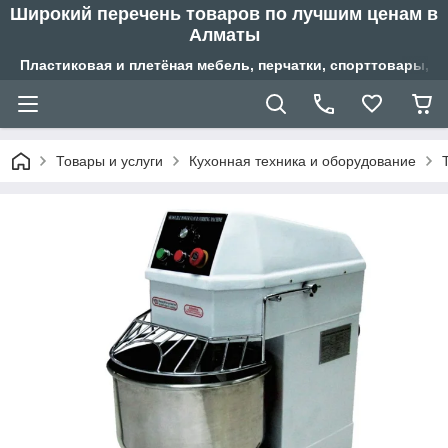
Широкий перечень товаров по лучшим ценам в
Алматы
Пластиковая и плетёная мебель, перчатки, спорттовары, б
Товары и услуги
Кухонная техника и оборудование