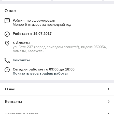
О нас
Рейтинг не сформирован
Менее 5 отзывов за последний год
Работает с 15.07.2017
г. Алматы
ул. Гете 237 (перед приездом звоните!), индекс 050054,
Алматы, Казахстан
Контакты
Сегодня работает с 09:00 до 18:00
Показать весь график работы
О нас
Контакты