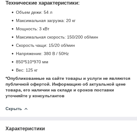
Технические характеристики:
Объем дежи: 54 л
Максимальная загрузка: 20 кг
Мощность: 3 кВт
Максимальная скорость: 150/200 об/мин
Скорость чащи: 15/20 об/мин
Напряжение: 380 В / 50Hz
850*510*970 мм
Вес: 125 кг
*Опубликованные на сайте
товары и услуги не являются
публичной офертой.
Информацию об актуальной цене
товара, его наличии на складе и сроков поставки
уточняйте у консультантов
Скрыть
Характеристики