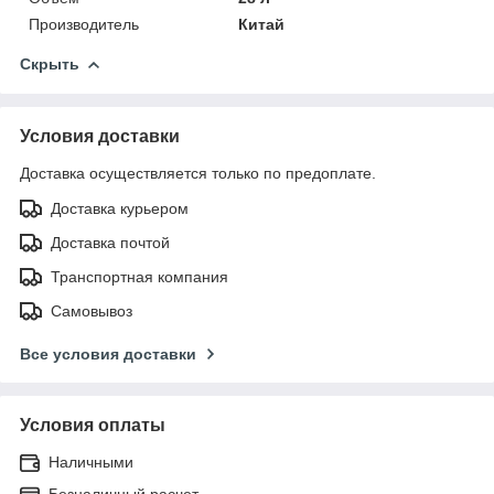
Производитель
Китай
Скрыть
Условия доставки
Доставка осуществляется только по предоплате.
Доставка курьером
Доставка почтой
Транспортная компания
Самовывоз
Все условия доставки
Условия оплаты
Наличными
Безналичный расчет