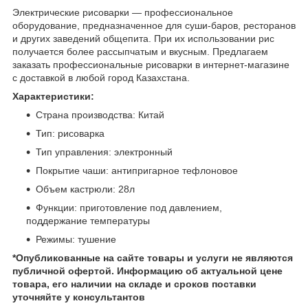
Электрические рисоварки — профессиональное
оборудование, предназначенное для суши-баров, ресторанов
и других заведений общепита. При их использовании рис
получается более рассыпчатым и вкусным. Предлагаем
заказать профессиональные рисоварки в интернет-магазине
с доставкой в любой город Казахстана.
Характеристики:
Страна производства: Китай
Тип: рисоварка
Тип управления: электронный
Покрытие чаши: антипригарное тефлоновое
Объем кастрюли: 28л
Функции: приготовление под давлением,
поддержание температуры
Режимы: тушение
*Опубликованные на сайте
товары и услуги не являются
публичной офертой.
Информацию об актуальной цене
товара, его наличии на складе и сроков поставки
уточняйте у консультантов