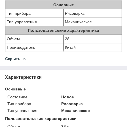
Основные
Тип прибора
Рисоварка
Тип управления
Механическое
Пользовательские характеристики
Объем
28
Производитель
Китай
Скрыть
Характеристики
Основные
Состояние
Новое
Тип прибора
Рисоварка
Тип управления
Механическое
Пользовательские характеристики
Объем
28 л