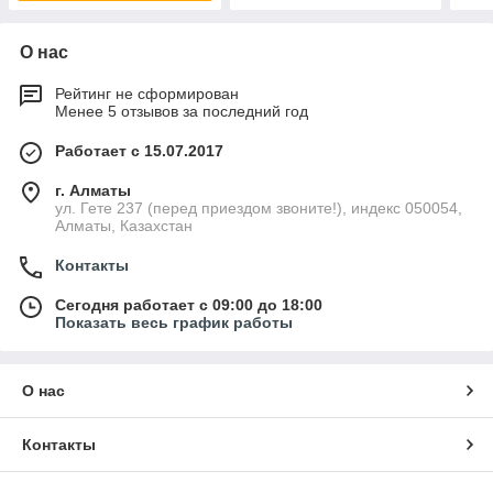
О нас
Рейтинг не сформирован
Менее 5 отзывов за последний год
Работает с 15.07.2017
г. Алматы
ул. Гете 237 (перед приездом звоните!), индекс 050054,
Алматы, Казахстан
Контакты
Сегодня работает с 09:00 до 18:00
Показать весь график работы
О нас
Контакты