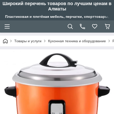
Широкий перечень товаров по лучшим ценам в
Алматы
Пластиковая и плетёная мебель, перчатки, спорттовары, б
Товары и услуги
Кухонная техника и оборудование