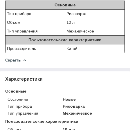
Основные
Тип прибора
Рисоварка
Объем
10 л
Тип управления
Механическое
Пользовательские характеристики
Производитель
Китай
Скрыть
Характеристики
Основные
Состояние
Новое
Тип прибора
Рисоварка
Тип управления
Механическое
Пользовательские характеристики
Объем
10 л л