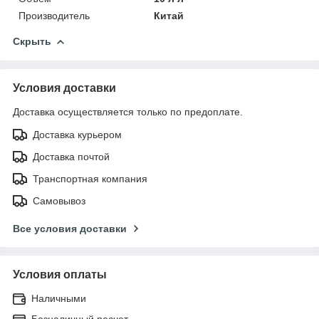
Производитель
Китай
Скрыть
Условия доставки
Доставка осуществляется только по предоплате.
Доставка курьером
Доставка почтой
Транспортная компания
Самовывоз
Все условия доставки
Условия оплаты
Наличными
Безналичный расчет