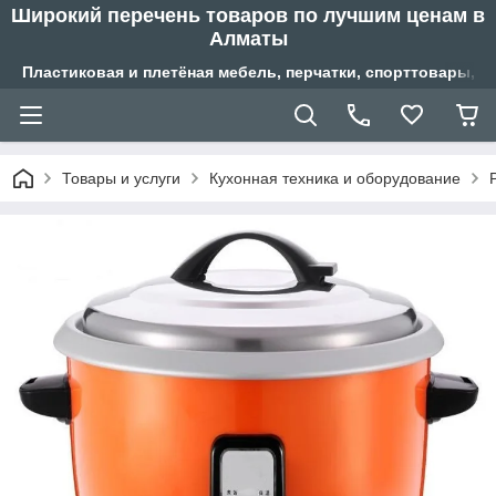
Широкий перечень товаров по лучшим ценам в
Алматы
Пластиковая и плетёная мебель, перчатки, спорттовары, б
Товары и услуги
Кухонная техника и оборудование