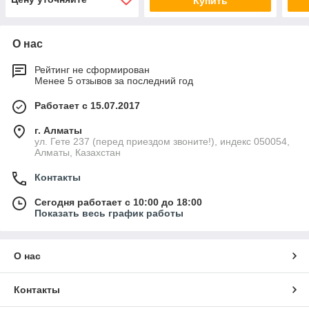
Купить
О нас
Рейтинг не сформирован
Менее 5 отзывов за последний год
Работает с 15.07.2017
г. Алматы
ул. Гете 237 (перед приездом звоните!), индекс 050054,
Алматы, Казахстан
Контакты
Сегодня работает с 10:00 до 18:00
Показать весь график работы
О нас
Контакты