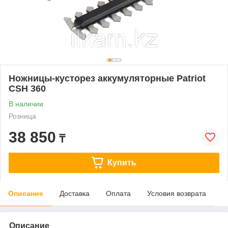
Ножницы-кусторез аккумуляторные Patriot
CSH 360
В наличии
Розница
38 850
₸
Купить
Описание
Доставка
Оплата
Условия возврата
Описание