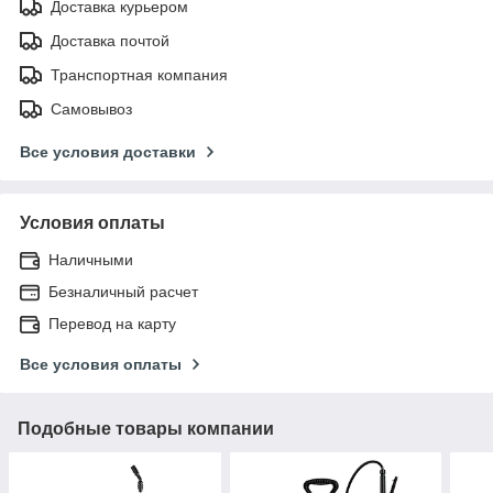
Доставка курьером
Доставка почтой
Транспортная компания
Самовывоз
Все условия доставки
Условия оплаты
Наличными
Безналичный расчет
Перевод на карту
Все условия оплаты
Подобные товары компании