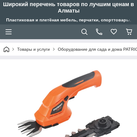
Широкий перечень товаров по лучшим ценам в
Алматы
Пластиковая и плетёная мебель, перчатки, спорттовары, б
Товары и услуги
Оборудование для сада и дома PATRI