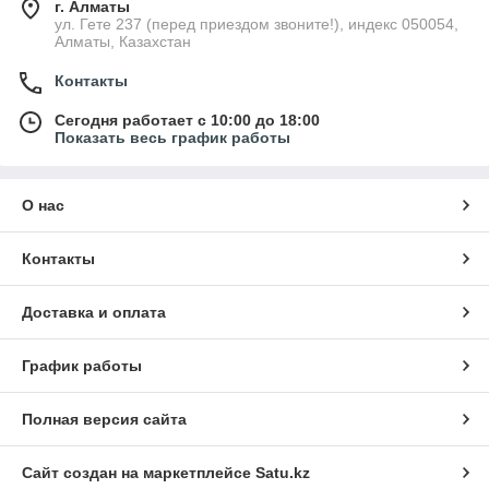
г. Алматы
ул. Гете 237 (перед приездом звоните!), индекс 050054,
Алматы, Казахстан
Контакты
Сегодня работает с 10:00 до 18:00
Показать весь график работы
О нас
Контакты
Доставка и оплата
График работы
Полная версия сайта
Сайт создан на маркетплейсе
Satu.kz