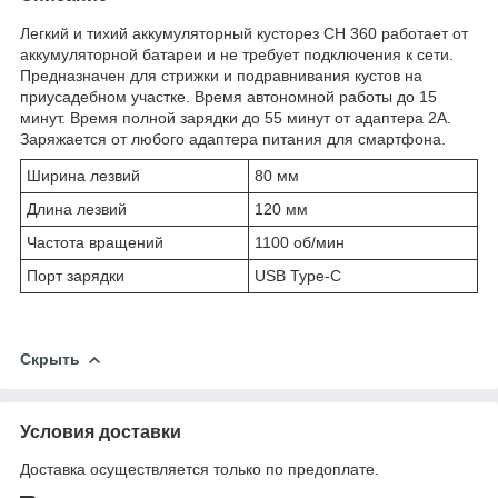
Легкий и тихий аккумуляторный кусторез CH 360 работает от
аккумуляторной батареи и не требует подключения к сети.
Предназначен для стрижки и подравнивания кустов на
приусадебном участке. Время автономной работы до 15
минут. Время полной зарядки до 55 минут от адаптера 2А.
Заряжается от любого адаптера питания для смартфона.
Ширина лезвий
80 мм
Длина лезвий
120 мм
Частота вращений
1100 об/мин
Порт зарядки
USB Type-C
Скрыть
Условия доставки
Доставка осуществляется только по предоплате.