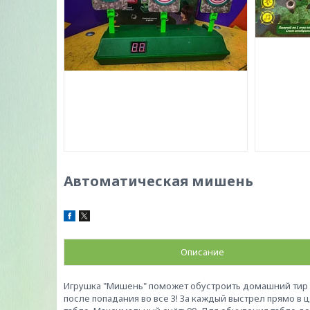
Автоматическая мишень
Описание
Игрушка "Мишень" поможет обустроить домашний тир 
после попадания во все 3! За каждый выстрел прямо в 