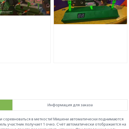
Информация для заказа
и соревноваться в меткости! Мишени автоматически поднимаются
цель участник получает 1 очко. Счёт автоматически отображается на