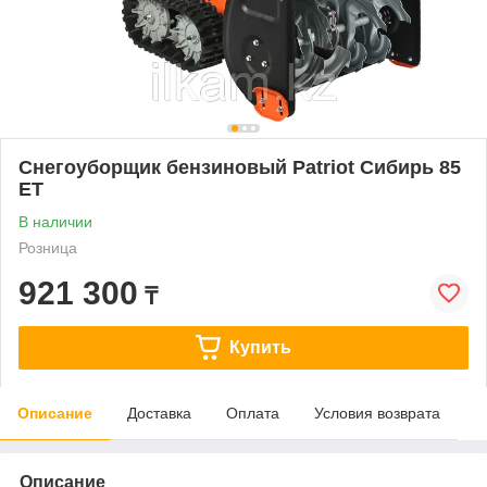
Снегоуборщик бензиновый Patriot Сибирь 85
ЕТ
В наличии
Розница
921 300
₸
Купить
Описание
Доставка
Оплата
Условия возврата
Описание