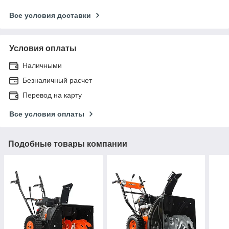
Все условия доставки
Условия оплаты
Наличными
Безналичный расчет
Перевод на карту
Все условия оплаты
Подобные товары компании