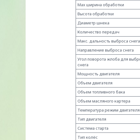
Мах ширина обработки
Высота обработки
Диаметр шнека
Количество передач
Макс. дальность выброса снега
Направление выброса снега
Угол поворота жлоба для выбр
снега
Мощность двигателя
Объем двигателя
Объем топливного бака
Объем масляного картера
Температура режим двигател
Тип двигателя
Система старта
Тип колёс