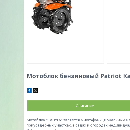
Мотоблок бензиновый Patriot К
Описание
Мотоблок "КАЛУГА" является многофункциональным из
приусадебных участках, в садах и огородах индивидуа