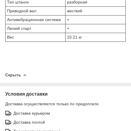
Тип штанги
разборная
Приводной вал
жесткий
Антивибрационная система
+
Легкий старт
+
Вес
10.21 кг
Скрыть
Условия доставки
Доставка осуществляется только по предоплате.
Доставка курьером
Доставка почтой