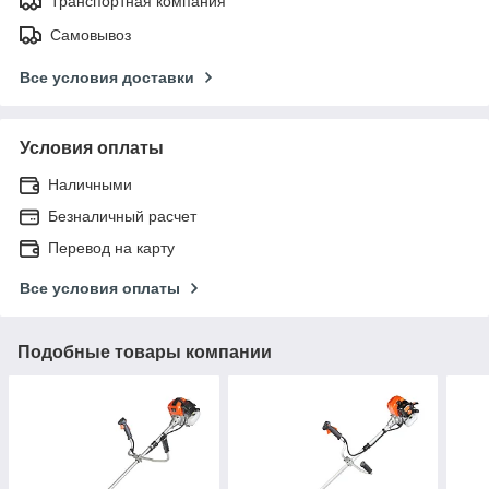
Транспортная компания
Самовывоз
Все условия доставки
Условия оплаты
Наличными
Безналичный расчет
Перевод на карту
Все условия оплаты
Подобные товары компании