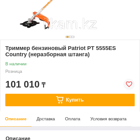
Триммер бензиновый Patriot PT 5555ES
Country (неразборная штанга)
В наличии
Розница
101 010
₸
Купить
Описание
Доставка
Оплата
Условия возврата
Описание