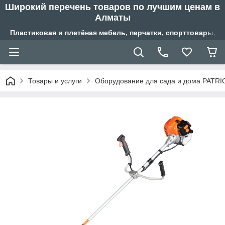
Широкий перечень товаров по лучшим ценам в
Алматы
Пластиковая и плетёная мебель, перчатки, спорттовары, б
Товары и услуги
Оборудование для сада и дома PATRI