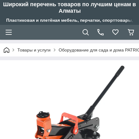
Широкий перечень товаров по лучшим ценам в
Алматы
Пластиковая и плетёная мебель, перчатки, спорттовары, б
Товары и услуги
Оборудование для сада и дома PATRI