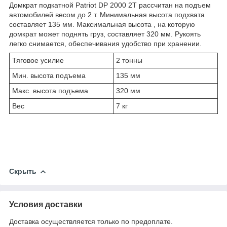
Домкрат подкатной Patriot DP 2000 2T рассчитан на подъем
автомобилей весом до 2 т. Минимальная высота подхвата
составляет 135 мм. Максимальная высота , на которую
домкрат может поднять груз, составляет 320 мм. Рукоять
легко снимается, обеспечивания удобство при хранении.
Тяговое усилие
2 тонны
Мин. высота подъема
135 мм
Макс. высота подъема
320 мм
Вес
7 кг
Скрыть
Условия доставки
Доставка осуществляется только по предоплате.