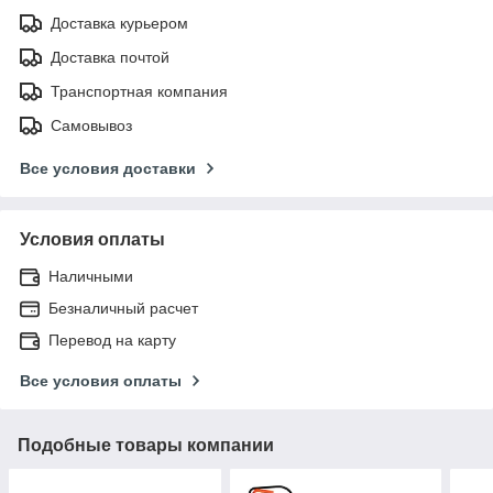
Доставка курьером
Доставка почтой
Транспортная компания
Самовывоз
Все условия доставки
Условия оплаты
Наличными
Безналичный расчет
Перевод на карту
Все условия оплаты
Подобные товары компании