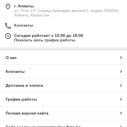
г. Алматы
ул. Гете 237 (перед приездом звоните!), индекс 050054,
Алматы, Казахстан
Контакты
Сегодня работает с 10:00 до 18:00
Показать весь график работы
О нас
Контакты
Доставка и оплата
График работы
Полная версия сайта