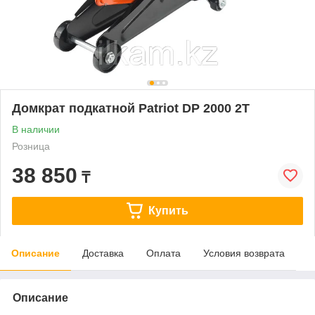
Домкрат подкатной Patriot DP 2000 2T
В наличии
Розница
38 850
₸
Купить
Описание
Доставка
Оплата
Условия возврата
Описание