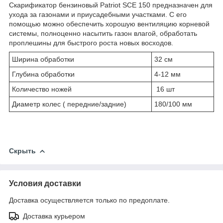
Скарификатор бензиновый Patriot SCЕ 150 предназначен для
ухода за газонами и приусадебными участками. С его
помощью можно обеспечить хорошую вентиляцию корневой
системы, полноценно насытить газон влагой, обработать
проплешины для быстрого роста новых восходов.
Ширина обработки
32 см
Глубина обработки
4-12 мм
Количество ножей
16 шт
Диаметр колес ( передние/задние)
180/100 мм
Скрыть
Условия доставки
Доставка осуществляется только по предоплате.
Доставка курьером