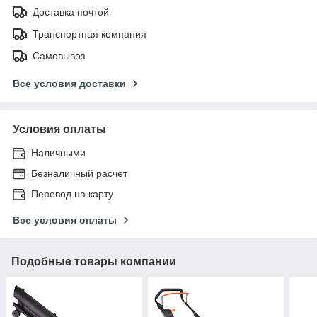
Доставка почтой
Транспортная компания
Самовывоз
Все условия доставки
Условия оплаты
Наличными
Безналичный расчет
Перевод на карту
Все условия оплаты
Подобные товары компании