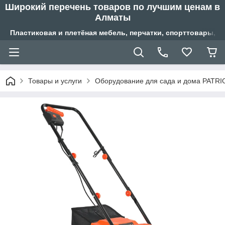
Широкий перечень товаров по лучшим ценам в
Алматы
Пластиковая и плетёная мебель, перчатки, спорттовары, б
Товары и услуги
Оборудование для сада и дома PATRI