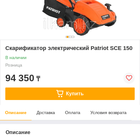
Скарификатор электрический Patriot SCЕ 150
В наличии
Розница
94 350
₸
Купить
Описание
Доставка
Оплата
Условия возврата
Описание