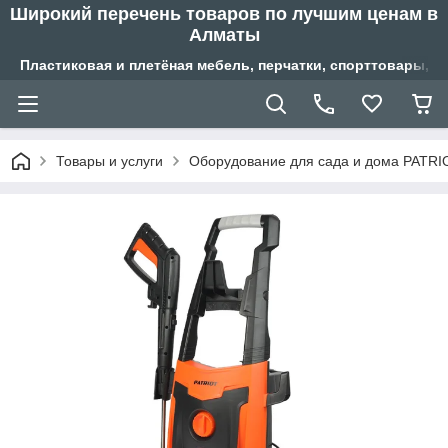
Широкий перечень товаров по лучшим ценам в
Алматы
Пластиковая и плетёная мебель, перчатки, спорттовары, б
Товары и услуги
Оборудование для сада и дома PATRI