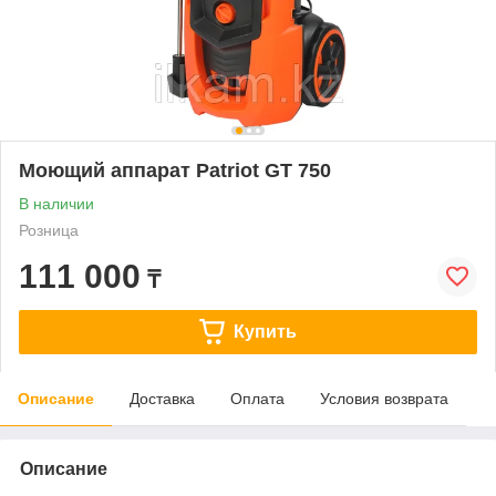
Моющий аппарат Patriot GT 750
В наличии
Розница
111 000
₸
Купить
Описание
Доставка
Оплата
Условия возврата
Описание