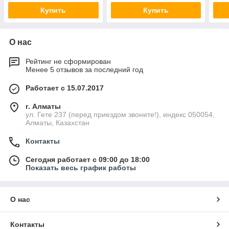
Купить
Купить
О нас
Рейтинг не сформирован
Менее 5 отзывов за последний год
Работает с 15.07.2017
г. Алматы
ул. Гете 237 (перед приездом звоните!), индекс 050054,
Алматы, Казахстан
Контакты
Сегодня работает с 09:00 до 18:00
Показать весь график работы
О нас
Контакты