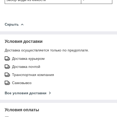
Скрыть
Условия доставки
Доставка осуществляется только по предоплате.
Доставка курьером
Доставка почтой
Транспортная компания
Самовывоз
Все условия доставки
Условия оплаты