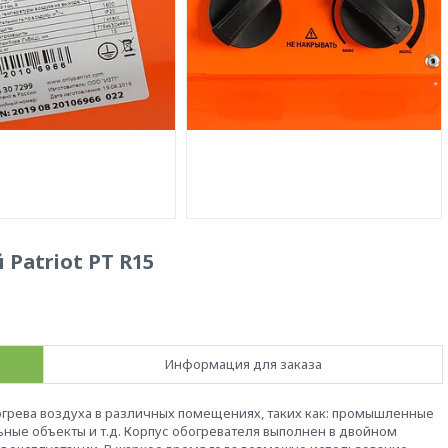
Patriot PT R15
Информация для заказа
грева воздуха в различных помещениях, таких как: промышленные
льные объекты и т.д. Корпус обогревателя выполнен в двойном