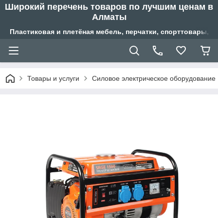
Широкий перечень товаров по лучшим ценам в
Алматы
Пластиковая и плетёная мебель, перчатки, спорттовары, б
Товары и услуги
Силовое электрическое оборудование