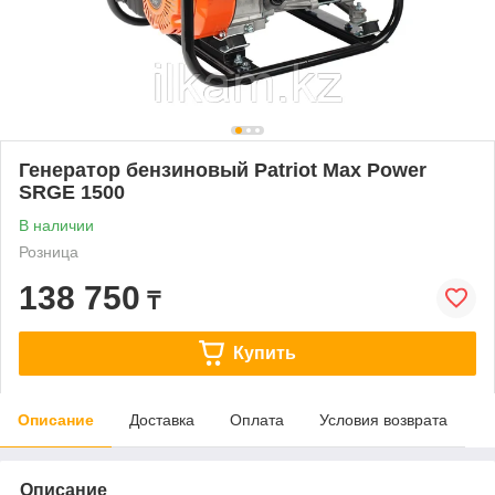
Генератор бензиновый Patriot Max Power
SRGE 1500
В наличии
Розница
138 750
₸
Купить
Описание
Доставка
Оплата
Условия возврата
Описание