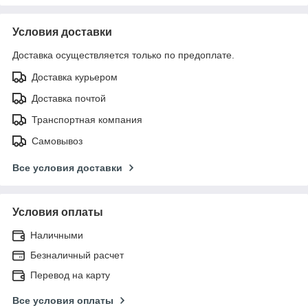
Условия доставки
Доставка осуществляется только по предоплате.
Доставка курьером
Доставка почтой
Транспортная компания
Самовывоз
Все условия доставки
Условия оплаты
Наличными
Безналичный расчет
Перевод на карту
Все условия оплаты