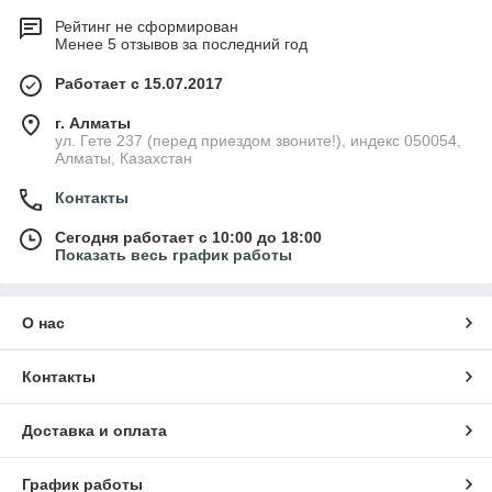
Рейтинг не сформирован
Менее 5 отзывов за последний год
Работает с 15.07.2017
г. Алматы
ул. Гете 237 (перед приездом звоните!), индекс 050054,
Алматы, Казахстан
Контакты
Сегодня работает с 10:00 до 18:00
Показать весь график работы
О нас
Контакты
Доставка и оплата
График работы