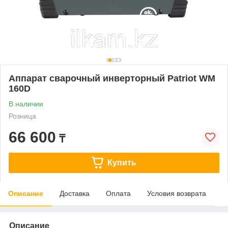
Аппарат сварочный инверторный Patriot WM
160D
В наличии
Розница
66 600
₸
Купить
Описание
Доставка
Оплата
Условия возврата
Описание