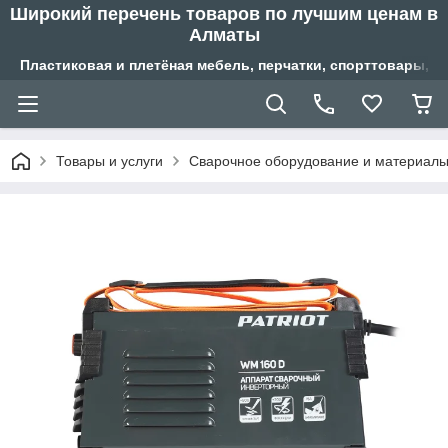
Широкий перечень товаров по лучшим ценам в
Алматы
Пластиковая и плетёная мебель, перчатки, спорттовары, б
Товары и услуги
Сварочное оборудование и материал