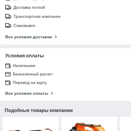
Доставка почтой
Транспортная компания
Самовывоз
Все условия доставки
Условия оплаты
Наличными
Безналичный расчет
Перевод на карту
Все условия оплаты
Подобные товары компании