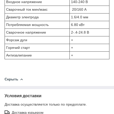
Входное напряжение
140-240 В
Сварочный ток мин/макс
20/160 А
Диаметр электрода
1.6/4.0 мм
Потребляемая мощность
6.80 кВт
Сварочное напряжение
2-.4-24.8 В
Форсаж дуги
+
Горячий старт
+
Антизалипание
+
Скрыть
Условия доставки
Доставка осуществляется только по предоплате.
Доставка курьером