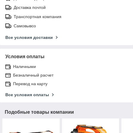
Доставка почтой
Транспортная компания
Самовывоз
Все условия доставки
Условия оплаты
Наличными
Безналичный расчет
Перевод на карту
Все условия оплаты
Подобные товары компании