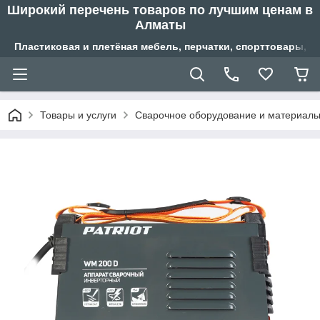
Широкий перечень товаров по лучшим ценам в
Алматы
Пластиковая и плетёная мебель, перчатки, спорттовары, б
Товары и услуги
Сварочное оборудование и материал