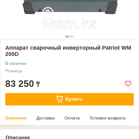
Аппарат сварочный инверторный Patriot WM
200D
В наличии
Розница
83 250
₸
Купить
Описание
Доставка
Оплата
Условия возврата
Описание