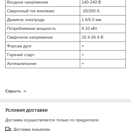
Входное напряжение
140-240 В
Сварочный ток мин/макс
20/200 А
Диаметр электрода
1.6/5.0 мм
Потребляемая мощность
9.10 кВт
Сварочное напряжение
20.4-26.4 В
Форсаж дуги
+
Горячий старт
+
Антизалипание
+
Скрыть
Условия доставки
Доставка осуществляется только по предоплате.
Доставка курьером