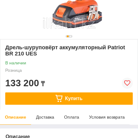
Дрель-шуруповёрт аккумуляторный Patriot
BR 210 UES
В наличии
Розница
133 200
₸
Купить
Описание
Доставка
Оплата
Условия возврата
Описание