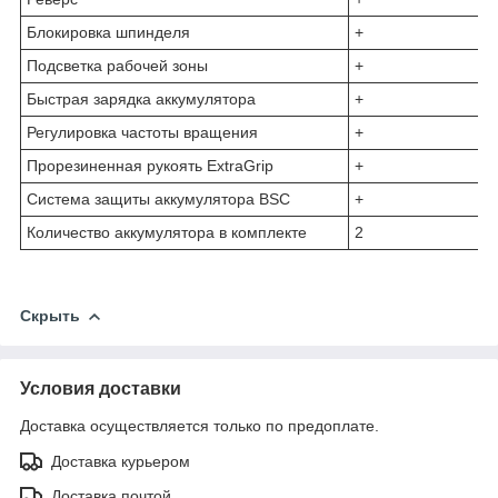
Блокировка шпинделя
+
Подсветка рабочей зоны
+
Быстрая зарядка аккумулятора
+
Регулировка частоты вращения
+
Прорезиненная рукоять ExtraGrip
+
Система защиты аккумулятора BSC
+
Количество аккумулятора в комплекте
2
Скрыть
Условия доставки
Доставка осуществляется только по предоплате.
Доставка курьером
Доставка почтой