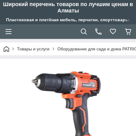
Широкий перечень товаров по лучшим ценам в
Алматы
Пластиковая и плетёная мебель, перчатки, спорттовары, б
Товары и услуги
Оборудование для сада и дома PATRI