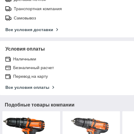
Транспортная компания
Самовывоз
Все условия доставки
Условия оплаты
Наличными
Безналичный расчет
Перевод на карту
Все условия оплаты
Подобные товары компании