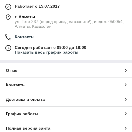
Работает с 15.07.2017
г. Алматы
ул. Гете 237 (перед приездом звоните!), индекс 050054,
Алматы, Казахстан
Контакты
Сегодня работает с 09:00 до 18:00
Показать весь график работы
О нас
Контакты
Доставка и оплата
График работы
Полная версия сайта