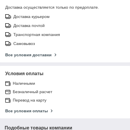
Доставка осуществляется только по предоплате.
Доставка курьером
Доставка почтой
Транспортная компания
Самовывоз
Все условия доставки
Условия оплаты
Наличными
Безналичный расчет
Перевод на карту
Все условия оплаты
Подобные товары компании