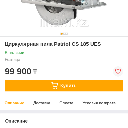
Циркулярная пила Patriot CS 185 UES
В наличии
Розница
99 900
₸
Купить
Описание
Доставка
Оплата
Условия возврата
Описание