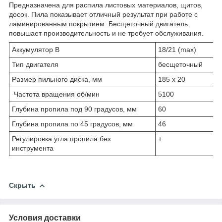
Предназначена для распила листовых материалов, щитов,
досок. Пила показывает отличный результат при работе с
ламинированным покрытием. Бесщеточный двигатель
повышает производительность и не требует обслуживания.
Аккумулятор В
18/21 (max)
Тип двигателя
бесщеточный
Размер пильного диска, мм
185 х 20
Частота вращения об/мин
5100
Глубина пропила под 90 градусов, мм
60
Глубина пропила по 45 градусов, мм
46
Регулировка угла пропила без
+
инструмента
Скрыть
Условия доставки