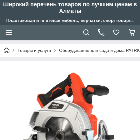
Широкий перечень товаров по лучшим ценам в
Алматы
Пластиковая и плетёная мебель, перчатки, спорттовары, б
Товары и услуги
Оборудование для сада и дома PATRI