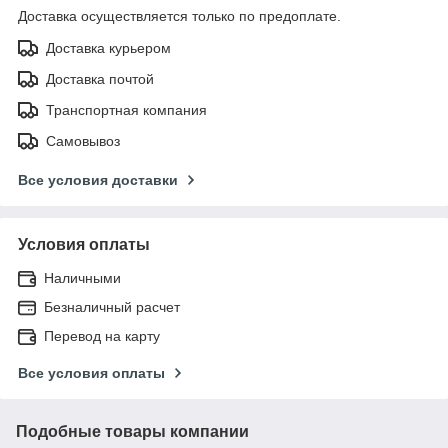
Доставка осуществляется только по предоплате.
Доставка курьером
Доставка почтой
Транспортная компания
Самовывоз
Все условия доставки
Условия оплаты
Наличными
Безналичный расчет
Перевод на карту
Все условия оплаты
Подобные товары компании