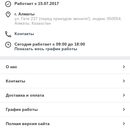
Работает с 15.07.2017
г. Алматы
ул. Гете 237 (перед приездом звоните!), индекс 050054,
Алматы, Казахстан
Контакты
Сегодня работает с 09:00 до 18:00
Показать весь график работы
О нас
Контакты
Доставка и оплата
График работы
Полная версия сайта