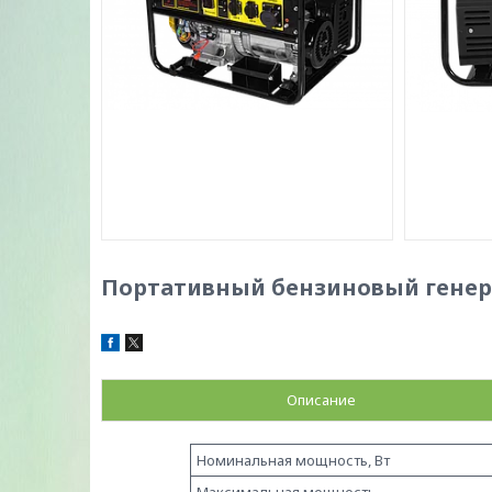
Портативный бензиновый генер
Описание
Номинальная мощность, Вт