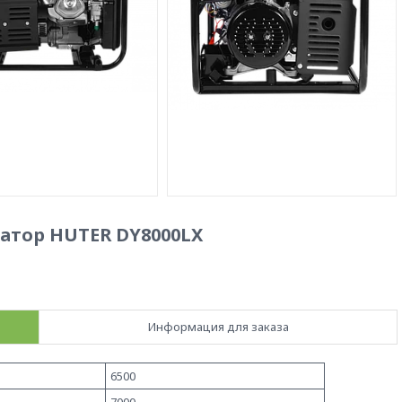
атор HUTER DY8000LX
Информация для заказа
6500